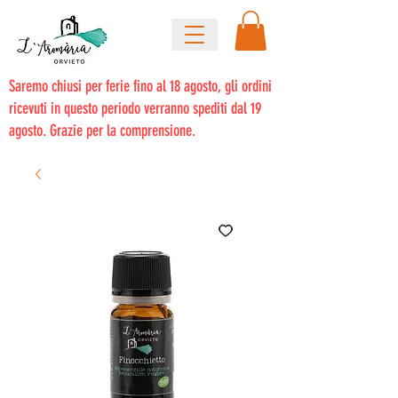
Saremo chiusi per ferie fino al 18 agosto, gli ordini
ricevuti in questo periodo verranno spediti dal 19
agosto. Grazie per la comprensione.